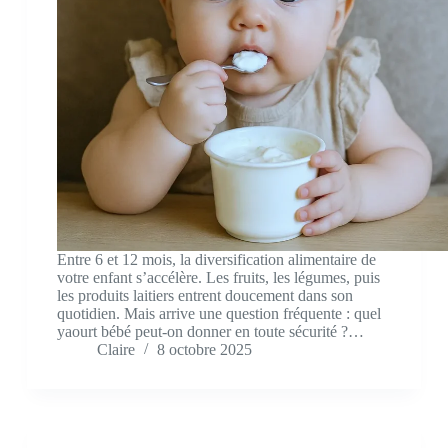
Entre 6 et 12 mois, la diversification alimentaire de
votre enfant s’accélère. Les fruits, les légumes, puis
les produits laitiers entrent doucement dans son
quotidien. Mais arrive une question fréquente : quel
yaourt bébé peut-on donner en toute sécurité ?…
Claire
8 octobre 2025