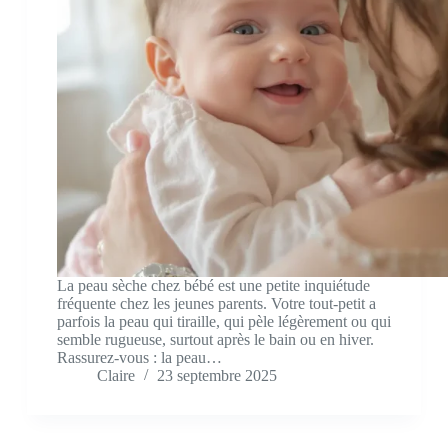
La peau sèche chez bébé est une petite inquiétude
fréquente chez les jeunes parents. Votre tout-petit a
parfois la peau qui tiraille, qui pèle légèrement ou qui
semble rugueuse, surtout après le bain ou en hiver.
Rassurez-vous : la peau…
Claire
23 septembre 2025