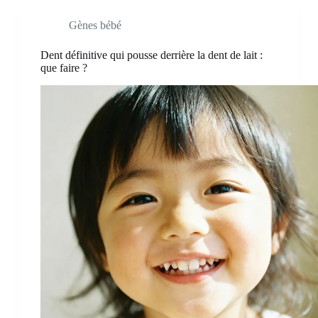
Gènes bébé
Dent définitive qui pousse derrière la dent de lait :
que faire ?