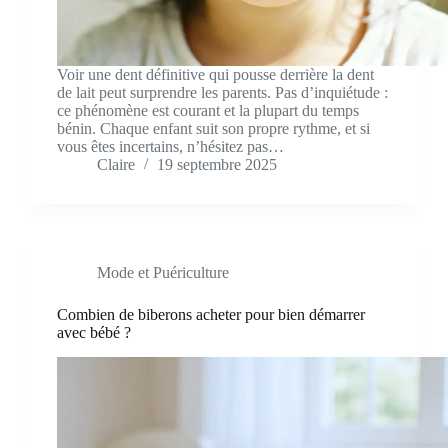
Voir une dent définitive qui pousse derrière la dent
de lait peut surprendre les parents. Pas d’inquiétude :
ce phénomène est courant et la plupart du temps
bénin. Chaque enfant suit son propre rythme, et si
vous êtes incertains, n’hésitez pas…
Claire
19 septembre 2025
Mode et Puériculture
Combien de biberons acheter pour bien démarrer
avec bébé ?