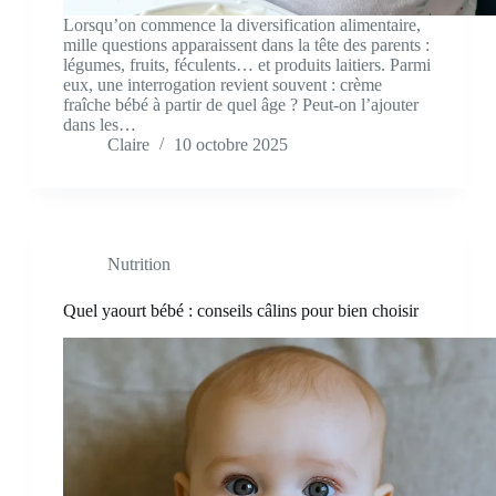
Lorsqu’on commence la diversification alimentaire,
mille questions apparaissent dans la tête des parents :
légumes, fruits, féculents… et produits laitiers. Parmi
eux, une interrogation revient souvent : crème
fraîche bébé à partir de quel âge ? Peut-on l’ajouter
dans les…
Claire
10 octobre 2025
Nutrition
Quel yaourt bébé : conseils câlins pour bien choisir