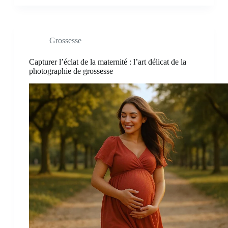
Grossesse
Capturer l’éclat de la maternité : l’art délicat de la
photographie de grossesse