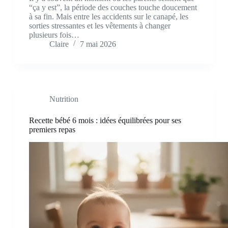
“ça y est”, la période des couches touche doucement
à sa fin. Mais entre les accidents sur le canapé, les
sorties stressantes et les vêtements à changer
plusieurs fois…
Claire
7 mai 2026
Nutrition
Recette bébé 6 mois : idées équilibrées pour ses
premiers repas