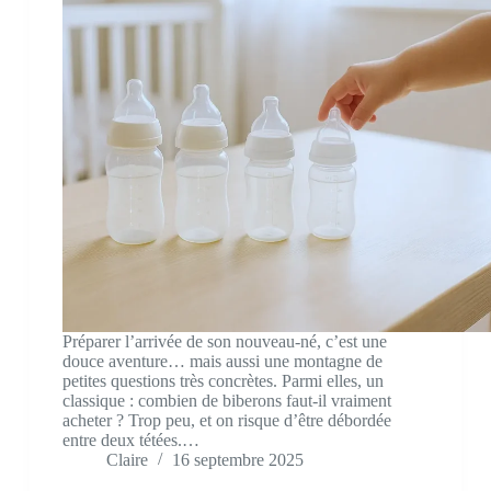
Préparer l’arrivée de son nouveau-né, c’est une
douce aventure… mais aussi une montagne de
petites questions très concrètes. Parmi elles, un
classique : combien de biberons faut-il vraiment
acheter ? Trop peu, et on risque d’être débordée
entre deux tétées.…
Claire
16 septembre 2025