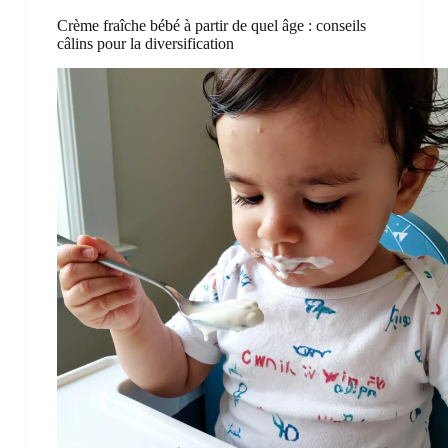
Crème fraîche bébé à partir de quel âge : conseils
câlins pour la diversification