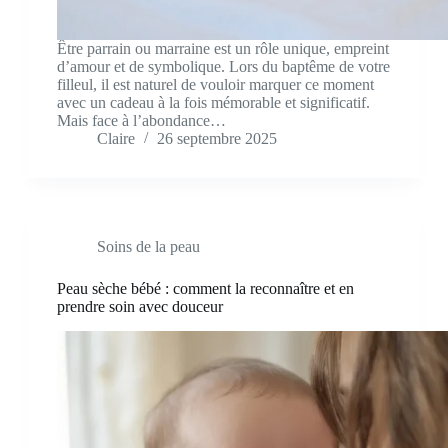
Être parrain ou marraine est un rôle unique, empreint
d’amour et de symbolique. Lors du baptême de votre
filleul, il est naturel de vouloir marquer ce moment
avec un cadeau à la fois mémorable et significatif.
Mais face à l’abondance…
Claire
26 septembre 2025
Soins de la peau
Peau sèche bébé : comment la reconnaître et en
prendre soin avec douceur