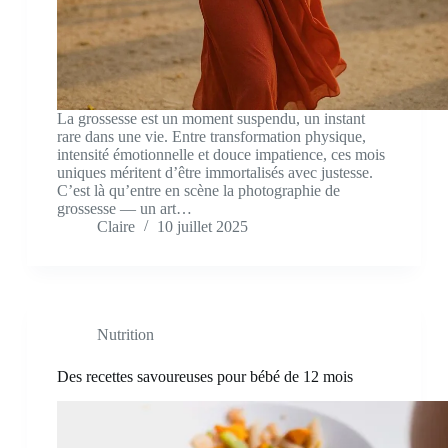
La grossesse est un moment suspendu, un instant
rare dans une vie. Entre transformation physique,
intensité émotionnelle et douce impatience, ces mois
uniques méritent d’être immortalisés avec justesse.
C’est là qu’entre en scène la photographie de
grossesse — un art…
Claire
10 juillet 2025
Nutrition
Des recettes savoureuses pour bébé de 12 mois