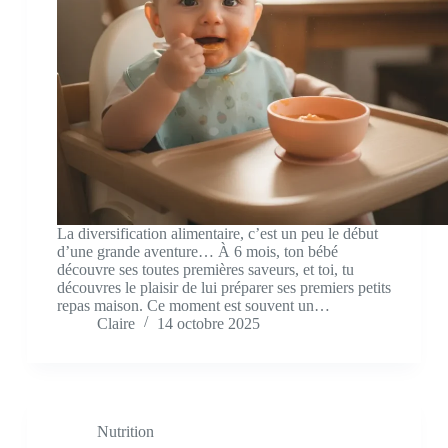
La diversification alimentaire, c’est un peu le début
d’une grande aventure… À 6 mois, ton bébé
découvre ses toutes premières saveurs, et toi, tu
découvres le plaisir de lui préparer ses premiers petits
repas maison. Ce moment est souvent un…
Claire
14 octobre 2025
Nutrition