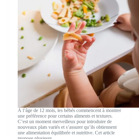
À l’âge de 12 mois, les bébés commencent à montrer
une préférence pour certains aliments et textures.
C’est un moment merveilleux pour introduire de
nouveaux plats variés et s’assurer qu’ils obtiennent
une alimentation équilibrée et nutritive. Cet article
propose plusieurs…