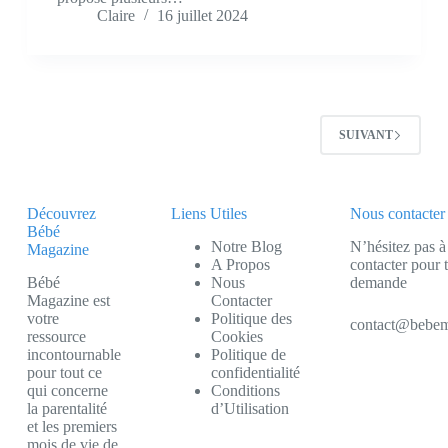
Claire
16 juillet 2024
SUIVANT
Découvrez
Liens Utiles
Nous contacter
Bébé
Notre Blog
N’hésitez pas à
Magazine
A Propos
contacter pour 
Bébé
Nous
demande
Magazine est
Contacter
votre
Politique des
contact@bebem
ressource
Cookies
incontournable
Politique de
pour tout ce
confidentialité
qui concerne
Conditions
la parentalité
d’Utilisation
et les premiers
mois de vie de