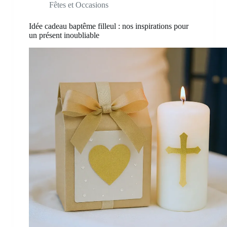
Fêtes et Occasions
Idée cadeau baptême filleul : nos inspirations pour
un présent inoubliable