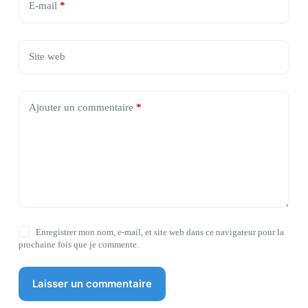
E-mail
*
Site web
Ajouter un commentaire
*
Enregistrer mon nom, e-mail, et site web dans ce navigateur pour la
prochaine fois que je commente.
Laisser un commentaire