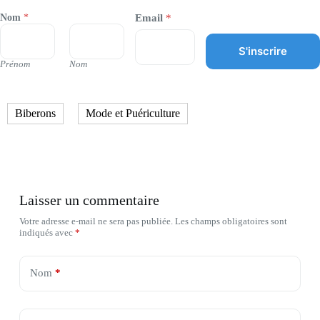
Nom
*
Email
*
S'inscrire
Prénom
Nom
Biberons
Mode et Puériculture
Laisser un commentaire
Votre adresse e-mail ne sera pas publiée.
Les champs obligatoires sont
indiqués avec
*
Nom
*