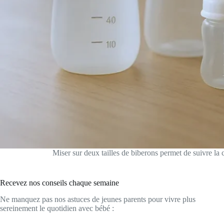
Miser sur deux tailles de biberons permet de suivre la c
Recevez nos conseils chaque semaine
Ne manquez pas nos astuces de jeunes parents pour vivre plus
sereinement le quotidien avec bébé :