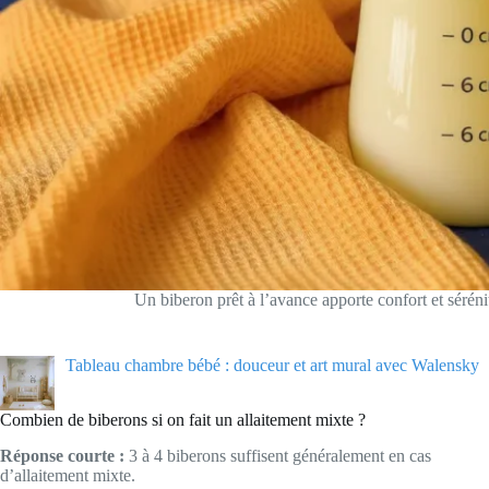
Un biberon prêt à l’avance apporte confort et sérénit
Tableau chambre bébé : douceur et art mural avec Walensky
Combien de biberons si on fait un allaitement mixte ?
Réponse courte :
3 à 4 biberons suffisent généralement en cas
d’allaitement mixte.