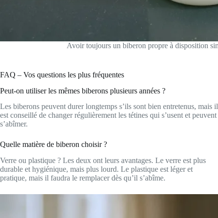
Avoir toujours un biberon propre à disposition si
FAQ – Vos questions les plus fréquentes
Peut-on utiliser les mêmes biberons plusieurs années ?
Les biberons peuvent durer longtemps s’ils sont bien entretenus, mais il
est conseillé de changer régulièrement les tétines qui s’usent et peuvent
s’abîmer.
Quelle matière de biberon choisir ?
Verre ou plastique ? Les deux ont leurs avantages. Le verre est plus
durable et hygiénique, mais plus lourd. Le plastique est léger et
pratique, mais il faudra le remplacer dès qu’il s’abîme.