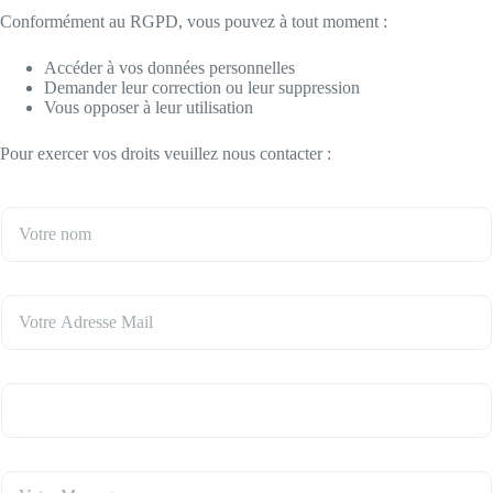
Conformément au RGPD, vous pouvez à tout moment :
Accéder à vos données personnelles
Demander leur correction ou leur suppression
Vous opposer à leur utilisation
Pour exercer vos droits veuillez nous contacter :