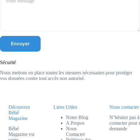
Envoyer
Sécurité
Nous mettons en place toutes les mesures nécessaires pour protéger
vos données contre tout accès non autorisé.
Découvrez
Liens Utiles
Nous contacter
Bébé
Notre Blog
N’hésitez pas à
Magazine
A Propos
contacter pour 
Bébé
Nous
demande
Magazine est
Contacter
votre
Politique des