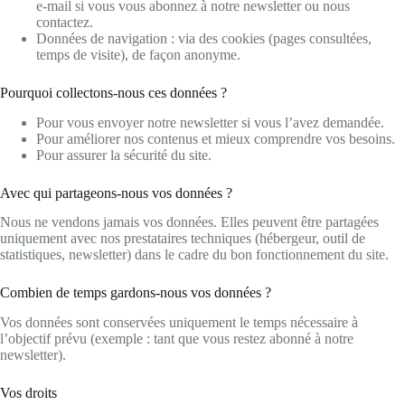
e-mail si vous vous abonnez à notre newsletter ou nous
contactez.
Données de navigation : via des cookies (pages consultées,
temps de visite), de façon anonyme.
Pourquoi collectons-nous ces données ?
Pour vous envoyer notre newsletter si vous l’avez demandée.
Pour améliorer nos contenus et mieux comprendre vos besoins.
Pour assurer la sécurité du site.
Avec qui partageons-nous vos données ?
Nous ne vendons jamais vos données. Elles peuvent être partagées
uniquement avec nos prestataires techniques (hébergeur, outil de
statistiques, newsletter) dans le cadre du bon fonctionnement du site.
Combien de temps gardons-nous vos données ?
Vos données sont conservées uniquement le temps nécessaire à
l’objectif prévu (exemple : tant que vous restez abonné à notre
newsletter).
Vos droits