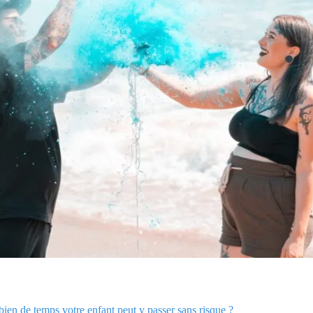
ien de temps votre enfant peut y passer sans risque ?