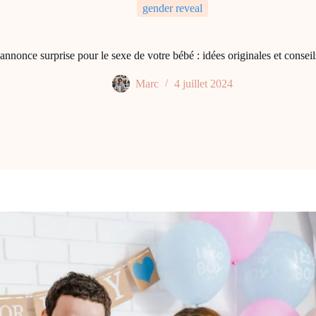
gender reveal
annonce surprise pour le sexe de votre bébé : idées originales et conseil
Marc
4 juillet 2024