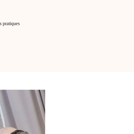
s pratiques