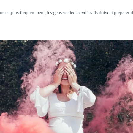
s en plus fréquemment, les gens veulent savoir s’ils doivent préparer de