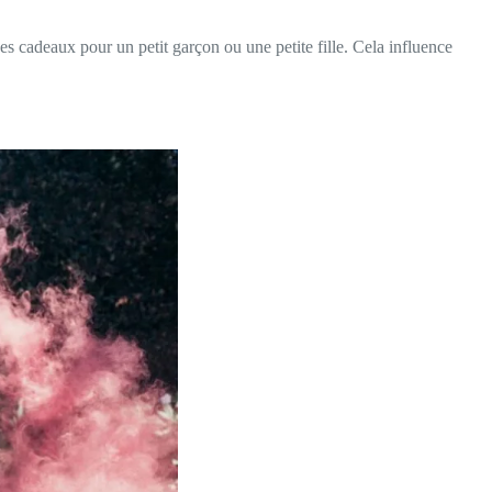
s cadeaux pour un petit garçon ou une petite fille. Cela influence