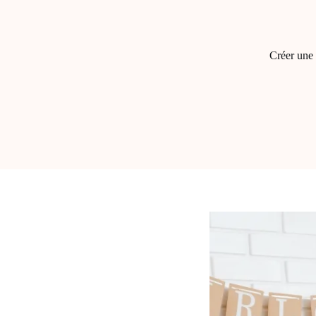
Créer une 