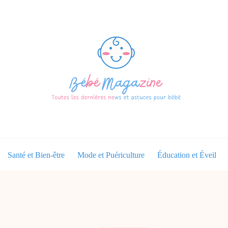
Santé et Bien-être
Mode et Puériculture
Éducation et Éveil