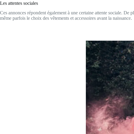
Les attentes sociales
Ces annonces répondent également à une certaine attente sociale. De plu
même parfois le choix des vêtements et accessoires avant la naissance.