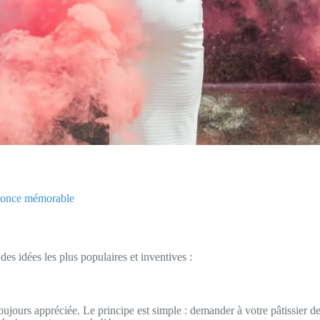
annonce mémorable
es idées les plus populaires et inventives :
ujours appréciée. Le principe est simple : demander à votre pâtissier de