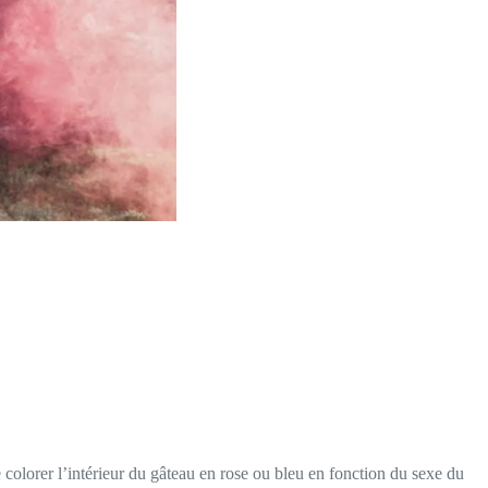
 colorer l’intérieur du gâteau en rose ou bleu en fonction du sexe du