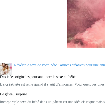
Révéler le sexe de votre bébé : astuces créatives pour une 
Des idées originales pour annoncer le sexe du bébé
La créativité
est reine quand il s’agit d’annonces. Voici quelques-unes d
Le gâteau surprise
Incorporer le sexe du bébé dans un gâteau est une idée classique mais to