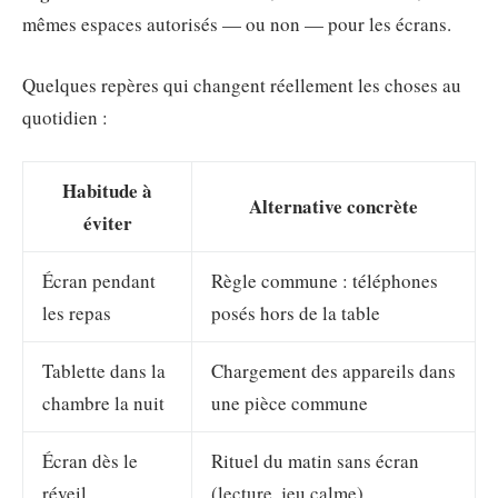
mêmes espaces autorisés — ou non — pour les écrans.
Quelques repères qui changent réellement les choses au
quotidien :
Habitude à
Alternative concrète
éviter
Écran pendant
Règle commune : téléphones
les repas
posés hors de la table
Tablette dans la
Chargement des appareils dans
chambre la nuit
une pièce commune
Écran dès le
Rituel du matin sans écran
réveil
(lecture, jeu calme)