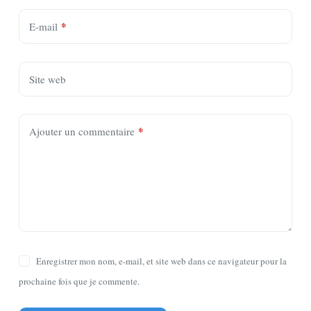
*
E-mail
Site web
*
Ajouter un commentaire
Enregistrer mon nom, e-mail, et site web dans ce navigateur pour la
prochaine fois que je commente.