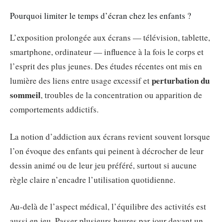
Pourquoi limiter le temps d’écran chez les enfants ?
L’exposition prolongée aux écrans — télévision, tablette,
smartphone, ordinateur — influence à la fois le corps et
l’esprit des plus jeunes. Des études récentes ont mis en
perturbation du
lumière des liens entre usage excessif et
sommeil
, troubles de la concentration ou apparition de
comportements addictifs.
La notion d’addiction aux écrans revient souvent lorsque
l’on évoque des enfants qui peinent à décrocher de leur
dessin animé ou de leur jeu préféré, surtout si aucune
règle claire n’encadre l’utilisation quotidienne.
Au-delà de l’aspect médical, l’équilibre des activités est
aussi en jeu. Passer plusieurs heures par jour devant un