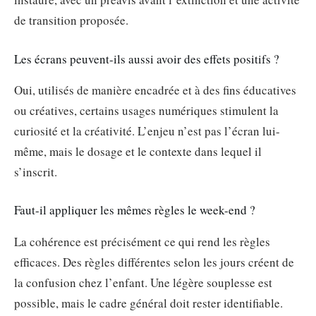
de transition proposée.
Les écrans peuvent-ils aussi avoir des effets positifs ?
Oui, utilisés de manière encadrée et à des fins éducatives
ou créatives, certains usages numériques stimulent la
curiosité et la créativité. L’enjeu n’est pas l’écran lui-
même, mais le dosage et le contexte dans lequel il
s’inscrit.
Faut-il appliquer les mêmes règles le week-end ?
La cohérence est précisément ce qui rend les règles
efficaces. Des règles différentes selon les jours créent de
la confusion chez l’enfant. Une légère souplesse est
possible, mais le cadre général doit rester identifiable.