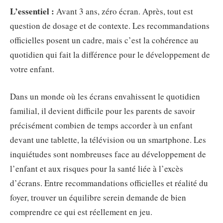
L’essentiel :
Avant 3 ans, zéro écran. Après, tout est
question de dosage et de contexte. Les recommandations
officielles posent un cadre, mais c’est la cohérence au
quotidien qui fait la différence pour le développement de
votre enfant.
Dans un monde où les écrans envahissent le quotidien
familial, il devient difficile pour les parents de savoir
précisément combien de temps accorder à un enfant
devant une tablette, la télévision ou un smartphone. Les
inquiétudes sont nombreuses face au développement de
l’enfant et aux risques pour la santé liée à l’excès
d’écrans. Entre recommandations officielles et réalité du
foyer, trouver un équilibre serein demande de bien
comprendre ce qui est réellement en jeu.