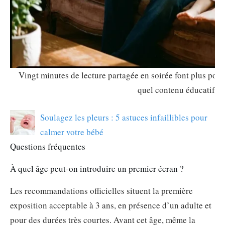
Vingt minutes de lecture partagée en soirée font plus pour
quel contenu éducatif sur
Soulagez les pleurs : 5 astuces infaillibles pour
calmer votre bébé
Questions fréquentes
À quel âge peut-on introduire un premier écran ?
Les recommandations officielles situent la première
exposition acceptable à 3 ans, en présence d’un adulte et
pour des durées très courtes. Avant cet âge, même la