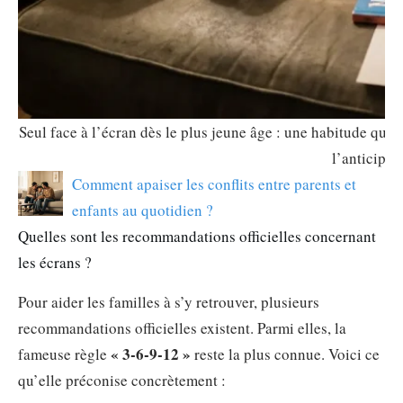
Seul face à l’écran dès le plus jeune âge : une habitude qui s
l’anticipe t
Comment apaiser les conflits entre parents et
enfants au quotidien ?
Quelles sont les recommandations officielles concernant
les écrans ?
Pour aider les familles à s’y retrouver, plusieurs
recommandations officielles existent. Parmi elles, la
« 3-6-9-12 »
fameuse règle
reste la plus connue. Voici ce
qu’elle préconise concrètement :