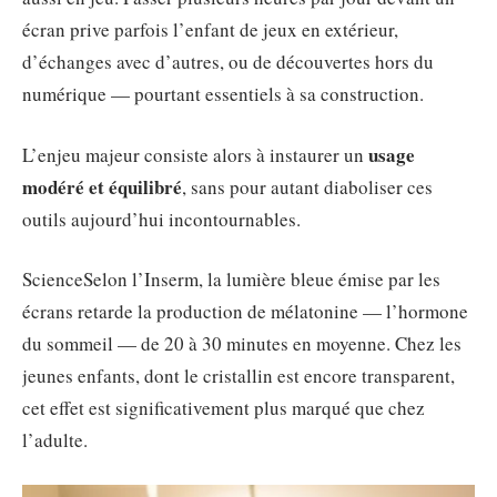
écran prive parfois l’enfant de jeux en extérieur,
d’échanges avec d’autres, ou de découvertes hors du
numérique — pourtant essentiels à sa construction.
usage
L’enjeu majeur consiste alors à instaurer un
modéré et équilibré
, sans pour autant diaboliser ces
outils aujourd’hui incontournables.
Science
Selon l’Inserm, la lumière bleue émise par les
écrans retarde la production de mélatonine — l’hormone
du sommeil — de 20 à 30 minutes en moyenne. Chez les
jeunes enfants, dont le cristallin est encore transparent,
cet effet est significativement plus marqué que chez
l’adulte.