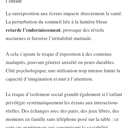
l’enfant
La surexposition aux écrans impacte directement la santé.
La perturbation du sommeil liée à la lumière bleue
retarde l’endormissement
, provoque des réveils
nocturnes et favorise l’irritabilité matinale.
À cela s’ajoute le risque d’exposition à des contenus
inadaptés, pouvant générer anxiété ou peurs durables.
Côté psychologique, une utilisation trop intense limite la
capacité d’imagination et nuit à l’attention.
Le risque d’isolement social grandit également si l’enfant
privilégie systématiquement les écrans aux interactions
réelles. Des échanges avec des pairs, des jeux libres, des
moments en famille sans téléphone posé sur la table : ce
sont ces expériences qui construisent la sociabilité