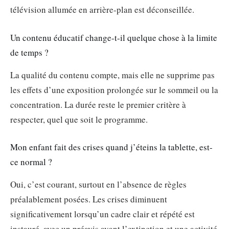
télévision allumée en arrière-plan est déconseillée.
Un contenu éducatif change-t-il quelque chose à la limite
de temps ?
La qualité du contenu compte, mais elle ne supprime pas
les effets d’une exposition prolongée sur le sommeil ou la
concentration. La durée reste le premier critère à
respecter, quel que soit le programme.
Mon enfant fait des crises quand j’éteins la tablette, est-
ce normal ?
Oui, c’est courant, surtout en l’absence de règles
préalablement posées. Les crises diminuent
significativement lorsqu’un cadre clair et répété est
instauré, avec un préavis avant l’extinction et une activité