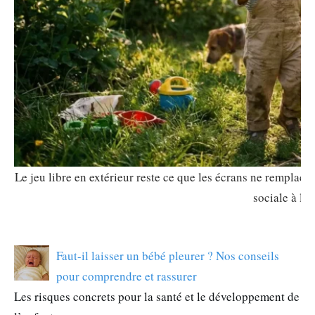
Le jeu libre en extérieur reste ce que les écrans ne remplace
sociale à la f
Faut-il laisser un bébé pleurer ? Nos conseils
pour comprendre et rassurer
Les risques concrets pour la santé et le développement de