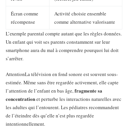
Écran comme
Activité choisie ensemble
récompense
comme alternative valorisante
L’exemple parental compte autant que les règles données.
Un enfant qui voit ses parents constamment sur leur
smartphone aura du mal à comprendre pourquoi lui doit
s’arrêter.
Attention
La télévision en fond sonore est souvent sous-
estimée. Même sans être regardée activement, elle capte
fragmente sa
l’attention de l’enfant en bas âge,
concentration
et perturbe les interactions naturelles avec
les adultes qui l’entourent. Les pédiatres recommandent
de l’éteindre dès qu’elle n’est plus regardée
intentionnellement.