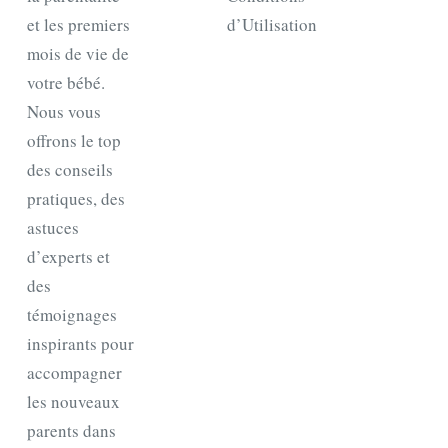
et les premiers
d’Utilisation
mois de vie de
votre bébé.
Nous vous
offrons le top
des conseils
pratiques, des
astuces
d’experts et
des
témoignages
inspirants pour
accompagner
les nouveaux
parents dans