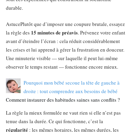
durable.
Astuce
Plutôt que d’imposer une coupure brutale, essayez
15 minutes de préavis
la règle des
. Prévenez votre enfant
avant d’éteindre l’écran : cela réduit considérablement
les crises et lui apprend à gérer la frustration en douceur.
Une minuterie visible — sur laquelle il peut lui-même
observer le temps restant — fonctionne encore mieux.
Pourquoi mon bébé secoue la tête de gauche à
droite : tout comprendre aux besoins de bébé
Comment instaurer des habitudes saines sans conflits ?
La règle la mieux formulée ne vaut rien si elle n’est pas
tenue dans la durée. Ce qui fonctionne, c’est la
régularité
: les mêmes horaires, les mêmes durées, les