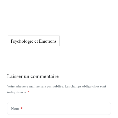
Psychologie et Émotions
Laisser un commentaire
Votre adresse e-mail ne sera pas publiée.
Les champs obligatoires sont
indiqués avec
*
*
Nom