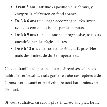
Avant 3 ans :
aucune exposition aux écrans, y
compris la télévision en fond sonore.
De 3 à 6 ans :
un usage accompagné, très limité,
avec des contenus choisis par les parents.
De 6 à 9 ans :
une autonomie progressive, toujours
encadrée par des règles claires.
De 9 à 12 ans :
des contenus éducatifs possibles,
mais des limites de durée impératives.
Chaque famille adapte ensuite ces directives selon ses
habitudes et besoins, mais garder en tête ces repères aide
à préserver la santé et le développement harmonieux de
l’enfant.
Si vous souhaitez en savoir plus, il existe une plateforme