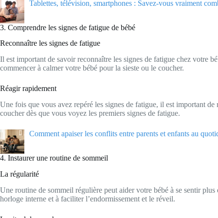
Tablettes, télévision, smartphones : Savez-vous vraiment comb
3. Comprendre les signes de fatigue de bébé
Reconnaître les signes de fatigue
Il est important de savoir reconnaître les signes de fatigue chez votre b
commencer à calmer votre bébé pour la sieste ou le coucher.
Réagir rapidement
Une fois que vous avez repéré les signes de fatigue, il est important de 
coucher dès que vous voyez les premiers signes de fatigue.
Comment apaiser les conflits entre parents et enfants au quoti
4. Instaurer une routine de sommeil
La régularité
Une routine de sommeil régulière peut aider votre bébé à se sentir plus 
horloge interne et à faciliter l’endormissement et le réveil.