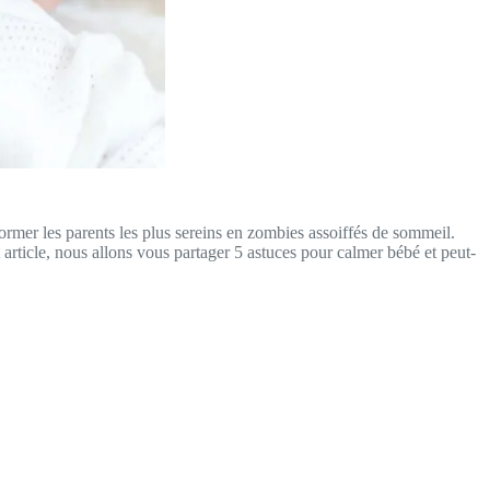
rmer les parents les plus sereins en zombies assoiffés de sommeil.
ticle, nous allons vous partager 5 astuces pour calmer bébé et peut-