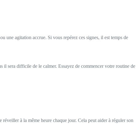
ou une agitation accrue. Si vous repérez ces signes, il est temps de
us il sera difficile de le calmer. Essayez de commencer votre routine de
le réveiller à la même heure chaque jour. Cela peut aider à réguler son