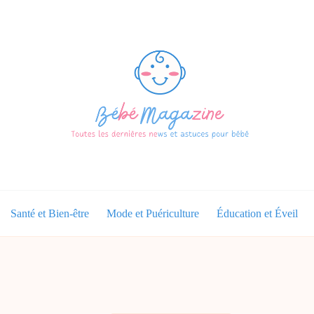
Santé et Bien-être
Mode et Puériculture
Éducation et Éveil