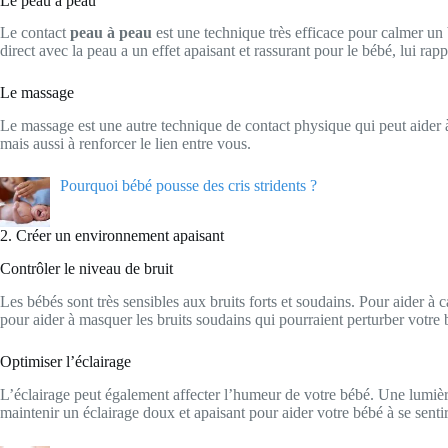
Le peau à peau
Le contact
peau à peau
est une technique très efficace pour calmer un 
direct avec la peau a un effet apaisant et rassurant pour le bébé, lui rapp
Le massage
Le massage est une autre technique de contact physique qui peut aider 
mais aussi à renforcer le lien entre vous.
Pourquoi bébé pousse des cris stridents ?
2. Créer un environnement apaisant
Contrôler le niveau de bruit
Les bébés sont très sensibles aux bruits forts et soudains. Pour aider 
pour aider à masquer les bruits soudains qui pourraient perturber votre 
Optimiser l’éclairage
L’éclairage peut également affecter l’humeur de votre bébé. Une lumière
maintenir un éclairage doux et apaisant pour aider votre bébé à se sentir 