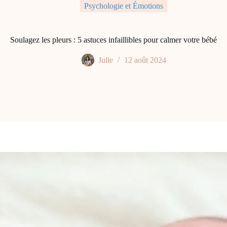
Psychologie et Émotions
Soulagez les pleurs : 5 astuces infaillibles pour calmer votre bébé
Julie
12 août 2024