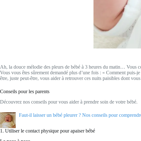
Ah, la douce mélodie des pleurs de bébé à 3 heures du matin… Vous conn
Vous vous êtes sûrement demandé plus d’une fois : « Comment puis-je ca
être, juste peut-être, vous aider à retrouver ces nuits paisibles dont vous
Conseils pour les parents
Découvrez nos conseils pour vous aider à prendre soin de votre bébé.
Faut-il laisser un bébé pleurer ? Nos conseils pour comprendre
1. Utiliser le contact physique pour apaiser bébé