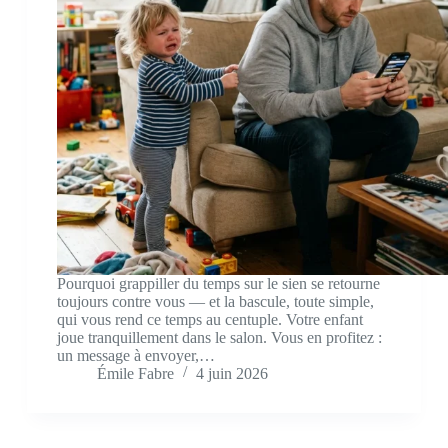
Pourquoi grappiller du temps sur le sien se retourne
toujours contre vous — et la bascule, toute simple,
qui vous rend ce temps au centuple. Votre enfant
joue tranquillement dans le salon. Vous en profitez :
un message à envoyer,…
Émile Fabre
4 juin 2026