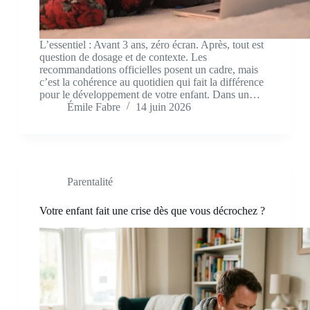
L’essentiel : Avant 3 ans, zéro écran. Après, tout est
question de dosage et de contexte. Les
recommandations officielles posent un cadre, mais
c’est la cohérence au quotidien qui fait la différence
pour le développement de votre enfant. Dans un…
Émile Fabre
14 juin 2026
Parentalité
Votre enfant fait une crise dès que vous décrochez ?