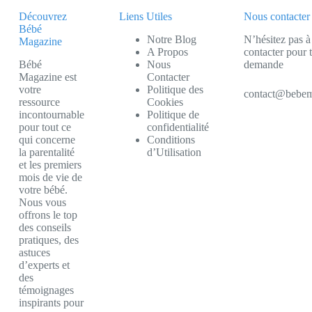
Découvrez
Liens Utiles
Nous contacter
Bébé
Notre Blog
N’hésitez pas à
Magazine
A Propos
contacter pour 
Bébé
Nous
demande
Magazine est
Contacter
votre
Politique des
contact@bebem
ressource
Cookies
incontournable
Politique de
pour tout ce
confidentialité
qui concerne
Conditions
la parentalité
d’Utilisation
et les premiers
mois de vie de
votre bébé.
Nous vous
offrons le top
des conseils
pratiques, des
astuces
d’experts et
des
témoignages
inspirants pour