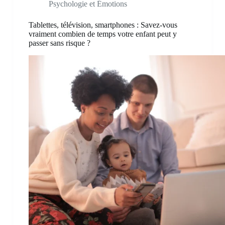
Psychologie et Émotions
Tablettes, télévision, smartphones : Savez-vous
vraiment combien de temps votre enfant peut y
passer sans risque ?