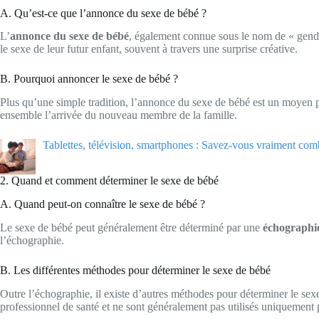
A. Qu’est-ce que l’annonce du sexe de bébé ?
L’
annonce du sexe de bébé
, également connue sous le nom de « gender 
le sexe de leur futur enfant, souvent à travers une surprise créative.
B. Pourquoi annoncer le sexe de bébé ?
Plus qu’une simple tradition, l’annonce du sexe de bébé est un moyen 
ensemble l’arrivée du nouveau membre de la famille.
Tablettes, télévision, smartphones : Savez-vous vraiment comb
2. Quand et comment déterminer le sexe de bébé
A. Quand peut-on connaître le sexe de bébé ?
Le sexe de bébé peut généralement être déterminé par une
échographi
l’échographie.
B. Les différentes méthodes pour déterminer le sexe de bébé
Outre l’échographie, il existe d’autres méthodes pour déterminer le sexe 
professionnel de santé et ne sont généralement pas utilisés uniquement 