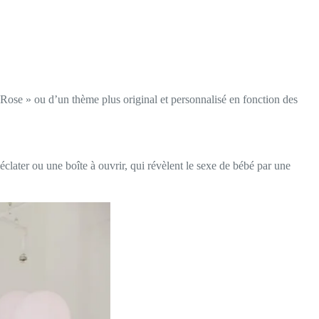
Rose » ou d’un thème plus original et personnalisé en fonction des
later ou une boîte à ouvrir, qui révèlent le sexe de bébé par une