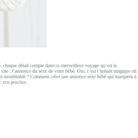
bé, chaque détail compte dans ce merveilleux voyage qu’est la
s vite : l’annonce du sexe de votre bébé. Oui, c’est l’instant magique où
oment inoubliable ? Comment créer une annonce sexe bébé qui marquera à
c vos proches.