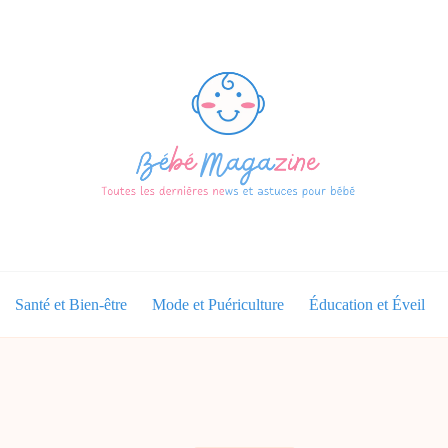
Santé et Bien-être
Mode et Puériculture
Éducation et Éveil