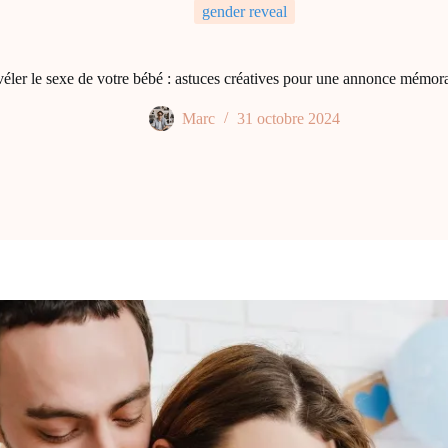
gender reveal
éler le sexe de votre bébé : astuces créatives pour une annonce mémor
Marc
31 octobre 2024