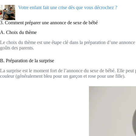
Votre enfant fait une crise dès que vous décrochez ?
3. Comment préparer une annonce de sexe de bébé
A. Choix du thème
Le choix du thème est une étape clé dans la préparation d’une annonce 
goûts des parents.
B. Préparation de la surprise
La surprise est le moment fort de l’annonce du sexe de bébé. Elle peut
couleur (généralement bleu pour un garçon et rose pour une fille).