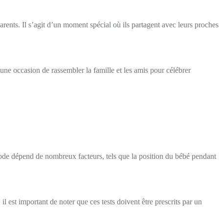
arents. Il s’agit d’un moment spécial où ils partagent avec leurs proches
une occasion de rassembler la famille et les amis pour célébrer
hode dépend de nombreux facteurs, tels que la position du bébé pendant
l est important de noter que ces tests doivent être prescrits par un