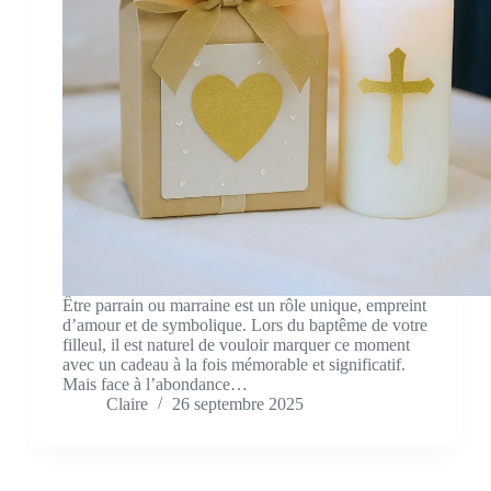
Être parrain ou marraine est un rôle unique, empreint
d’amour et de symbolique. Lors du baptême de votre
filleul, il est naturel de vouloir marquer ce moment
avec un cadeau à la fois mémorable et significatif.
Mais face à l’abondance…
Claire
26 septembre 2025