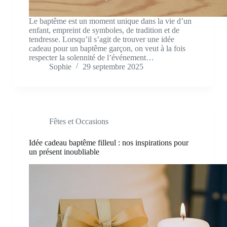
Le baptême est un moment unique dans la vie d’un
enfant, empreint de symboles, de tradition et de
tendresse. Lorsqu’il s’agit de trouver une idée
cadeau pour un baptême garçon, on veut à la fois
respecter la solennité de l’événement…
Sophie
29 septembre 2025
Fêtes et Occasions
Idée cadeau baptême filleul : nos inspirations pour
un présent inoubliable