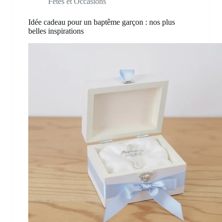
Fêtes et Occasions
Idée cadeau pour un baptême garçon : nos plus
belles inspirations