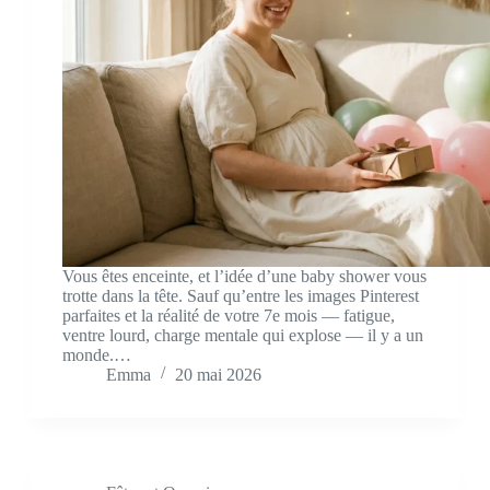
Vous êtes enceinte, et l’idée d’une baby shower vous
trotte dans la tête. Sauf qu’entre les images Pinterest
parfaites et la réalité de votre 7e mois — fatigue,
ventre lourd, charge mentale qui explose — il y a un
monde.…
Emma
20 mai 2026