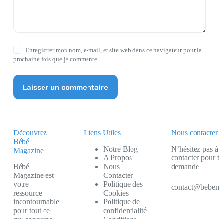
Enregistrer mon nom, e-mail, et site web dans ce navigateur pour la
prochaine fois que je commente.
Laisser un commentaire
Découvrez
Liens Utiles
Nous contacter
Bébé
Notre Blog
N’hésitez pas à
Magazine
A Propos
contacter pour 
Bébé
Nous
demande
Magazine est
Contacter
votre
Politique des
contact@bebem
ressource
Cookies
incontournable
Politique de
pour tout ce
confidentialité