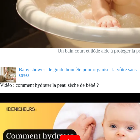
Un bain court et tiède aide à protéger la pe
Baby shower : le guide honnête pour organiser la vôtre sans
stress
Vidéo : comment hydrater la peau sèche de bébé ?