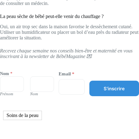
de consulter un médecin.
La peau sèche de bébé peut-elle venir du chauffage ?
Oui, un air trop sec dans la maison favorise le dessèchement cutané.
Utiliser un humidificateur ou placer un bol d’eau près du radiateur peut
améliorer la situation.
Recevez chaque semaine nos conseils bien-être et maternité en vous
inscrivant à la newsletter de BébéMagazine 💌
Nom
*
Email
*
S'inscrire
Prénom
Nom
Soins de la peau