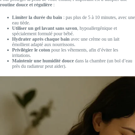
routine douce et régulière
:
Limiter la durée du bain
: pas plus de 5 à 10 minutes, avec une
eau tiède.
Utiliser un gel lavant sans savon
, hypoallergénique et
spécialement formulé pour bébé.
Hydrater après chaque bain
avec une crème ou un lait
émollient adapté aux nourrissons.
Privilégier le coton
pour les vêtements, afin d’éviter les
irritations.
Maintenir une humidité douce
dans la chambre (un bol d’eau
près du radiateur peut aider).