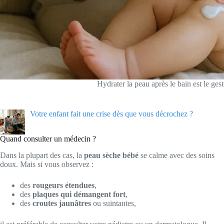
Hydrater la peau après le bain est le gest
Votre enfant fait une crise dès que vous décrochez ?
Quand consulter un médecin ?
Dans la plupart des cas, la
peau sèche bébé
se calme avec des soins
doux. Mais si vous observez :
des
rougeurs étendues
,
des
plaques qui démangent fort
,
des
croutes jaunâtres
ou suintantes,