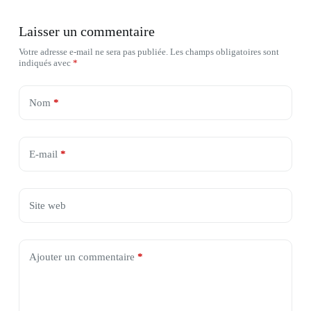
Laisser un commentaire
Votre adresse e-mail ne sera pas publiée.
Les champs obligatoires sont
indiqués avec
*
Nom
*
E-mail
*
Site web
Ajouter un commentaire
*