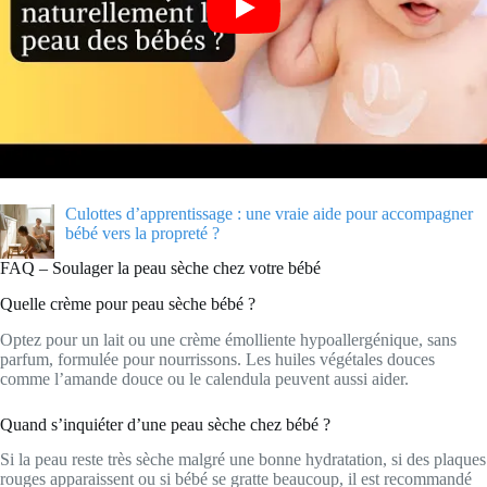
Culottes d’apprentissage : une vraie aide pour accompagner
bébé vers la propreté ?
FAQ – Soulager la peau sèche chez votre bébé
Quelle crème pour peau sèche bébé ?
Optez pour un lait ou une crème émolliente hypoallergénique, sans
parfum, formulée pour nourrissons. Les huiles végétales douces
comme l’amande douce ou le calendula peuvent aussi aider.
Quand s’inquiéter d’une peau sèche chez bébé ?
Si la peau reste très sèche malgré une bonne hydratation, si des plaques
rouges apparaissent ou si bébé se gratte beaucoup, il est recommandé