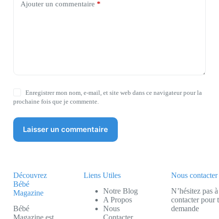
Ajouter un commentaire
*
Enregistrer mon nom, e-mail, et site web dans ce navigateur pour la
prochaine fois que je commente.
Laisser un commentaire
Découvrez
Liens Utiles
Nous contacter
Bébé
Notre Blog
N’hésitez pas à
Magazine
A Propos
contacter pour 
Bébé
Nous
demande
Magazine est
Contacter