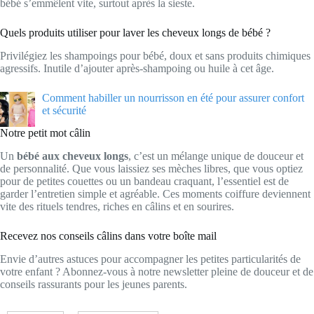
bébé s’emmêlent vite, surtout après la sieste.
Quels produits utiliser pour laver les cheveux longs de bébé ?
Privilégiez les shampoings pour bébé, doux et sans produits chimiques
agressifs. Inutile d’ajouter après-shampoing ou huile à cet âge.
Comment habiller un nourrisson en été pour assurer confort
et sécurité
Notre petit mot câlin
Un
bébé aux cheveux longs
, c’est un mélange unique de douceur et
de personnalité. Que vous laissiez ses mèches libres, que vous optiez
pour de petites couettes ou un bandeau craquant, l’essentiel est de
garder l’entretien simple et agréable. Ces moments coiffure deviennent
vite des rituels tendres, riches en câlins et en sourires.
Recevez nos conseils câlins dans votre boîte mail
Envie d’autres astuces pour accompagner les petites particularités de
votre enfant ? Abonnez-vous à notre newsletter pleine de douceur et de
conseils rassurants pour les jeunes parents.