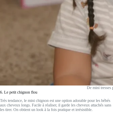
De mini tresses 
6. Le petit chignon flou
Très tendance, le mini chignon est une option adorable pour les bébés
aux cheveux longs. Facile à réaliser, il garde les cheveux attachés sans
les tirer. On obtient un look à la fois pratique et irrésistible.