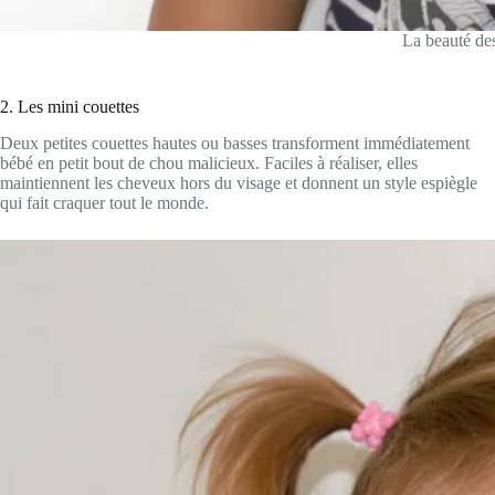
La beauté des
2. Les mini couettes
Deux petites couettes hautes ou basses transforment immédiatement
bébé en petit bout de chou malicieux. Faciles à réaliser, elles
maintiennent les cheveux hors du visage et donnent un style espiègle
qui fait craquer tout le monde.