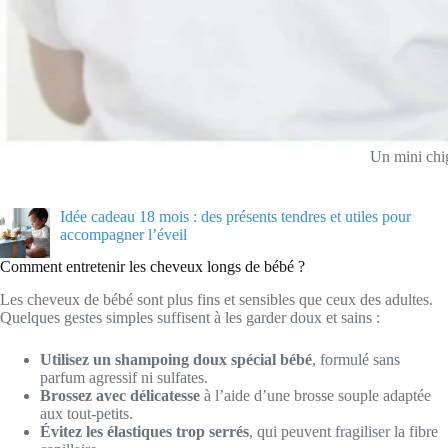
Un mini chi
Idée cadeau 18 mois : des présents tendres et utiles pour
accompagner l’éveil
Comment entretenir les cheveux longs de bébé ?
Les cheveux de bébé sont plus fins et sensibles que ceux des adultes.
Quelques gestes simples suffisent à les garder doux et sains :
Utilisez un shampoing doux spécial bébé
, formulé sans
parfum agressif ni sulfates.
Brossez avec délicatesse
à l’aide d’une brosse souple adaptée
aux tout-petits.
Évitez les élastiques trop serrés
, qui peuvent fragiliser la fibre