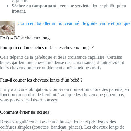
capillaire.
Séchez en tamponnant
avec une serviette douce plutôt qu’en
frottant.
Comment habiller un nouveau-né : le guide tendre et pratique
FAQ – Bébé cheveux long
Pourquoi certains bébés ont-ils les cheveux longs ?
Cela dépend de la génétique et de la croissance capillaire. Certains
bébés gardent une chevelure dense dès la naissance, d’autres voient
leurs cheveux pousser rapidement après quelques mois.
Faut-il couper les cheveux longs d’un bébé ?
Il n’y a aucune obligation. Couper ou non est un choix des parents, en
fonction du confort de l’enfant. Tant que les cheveux ne gênent pas,
vous pouvez les laisser pousser.
Comment éviter les nœuds ?
Brossez régulièrement avec une brosse douce et privilégiez des
coiffures simples (couettes, bandeau, pinces). Les cheveux longs de