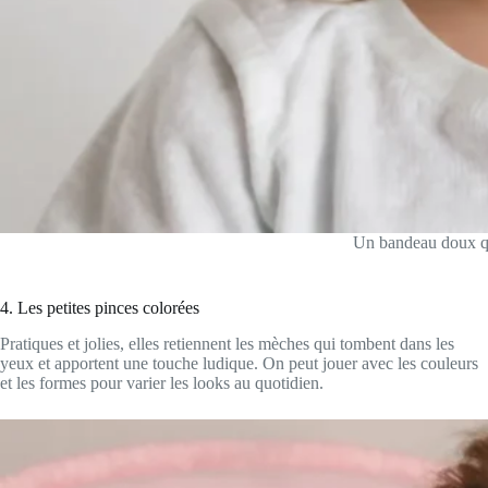
Un bandeau doux qui
4. Les petites pinces colorées
Pratiques et jolies, elles retiennent les mèches qui tombent dans les
yeux et apportent une touche ludique. On peut jouer avec les couleurs
et les formes pour varier les looks au quotidien.