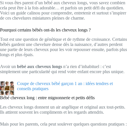
Si vous êtes parent d’un bébé aux cheveux longs, vous savez combien
cela peut être à la fois adorable… et parfois un petit défi du quotidien.
Voici un guide calinou pour comprendre, entretenir et surtout s’inspirer
de ces chevelures miniatures pleines de charme.
Pourquoi certains bébés ont-ils les cheveux longs ?
Tout est une question de génétique et de rythme de croissance. Certains
bébés gardent une chevelure dense dès la naissance, d’autres perdent
une partie de leurs cheveux pour les voir repousser ensuite, parfois plus
longs et plus épais.
Avoir un
bébé aux cheveux longs
n’a rien d’inhabituel : c’est
simplement une particularité qui rend votre enfant encore plus unique.
Coupe de cheveux bébé garçon 1 an : idées tendres et
conseils pratiques
Bébé cheveux long : entre mignonnerie et petits défis
Les cheveux longs donnent un air angélique et original aux tout-petits.
Ils attirent souvent les compliments et les regards attendris.
Mais pour les parents, cela peut soulever quelques questions pratiques :