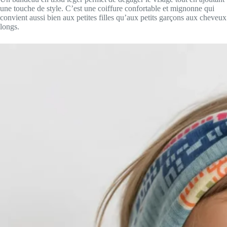
une touche de style. C’est une coiffure confortable et mignonne qui
convient aussi bien aux petites filles qu’aux petits garçons aux cheveux
longs.