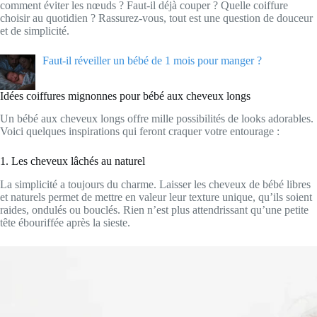
comment éviter les nœuds ? Faut-il déjà couper ? Quelle coiffure
choisir au quotidien ? Rassurez-vous, tout est une question de douceur
et de simplicité.
Faut-il réveiller un bébé de 1 mois pour manger ?
Idées coiffures mignonnes pour bébé aux cheveux longs
Un bébé aux cheveux longs offre mille possibilités de looks adorables.
Voici quelques inspirations qui feront craquer votre entourage :
1. Les cheveux lâchés au naturel
La simplicité a toujours du charme. Laisser les cheveux de bébé libres
et naturels permet de mettre en valeur leur texture unique, qu’ils soient
raides, ondulés ou bouclés. Rien n’est plus attendrissant qu’une petite
tête ébouriffée après la sieste.