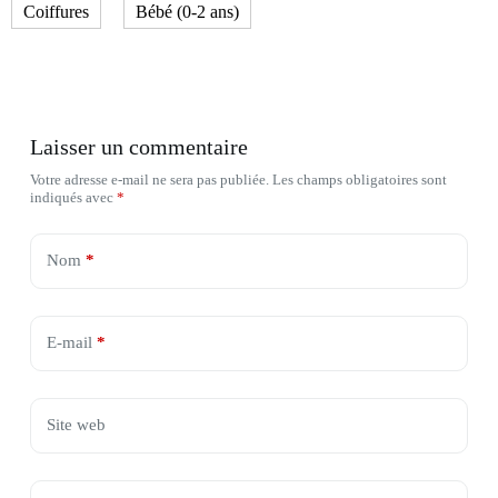
Coiffures
Bébé (0-2 ans)
Laisser un commentaire
Votre adresse e-mail ne sera pas publiée.
Les champs obligatoires sont
indiqués avec
*
Nom
*
E-mail
*
Site web