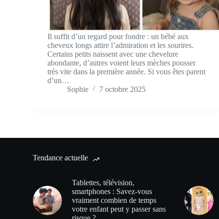
Il suffit d’un regard pour fondre : un bébé aux
cheveux longs attire l’admiration et les sourires.
Certains petits naissent avec une chevelure
abondante, d’autres voient leurs mèches pousser
très vite dans la première année. Si vous êtes parent
d’un…
Sophie
7 octobre 2025
Tendance actuelle
Tablettes, télévision,
smartphones : Savez-vous
vraiment combien de temps
votre enfant peut y passer sans
risque ?