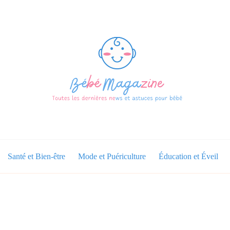
Santé et Bien-être
Mode et Puériculture
Éducation et Éveil