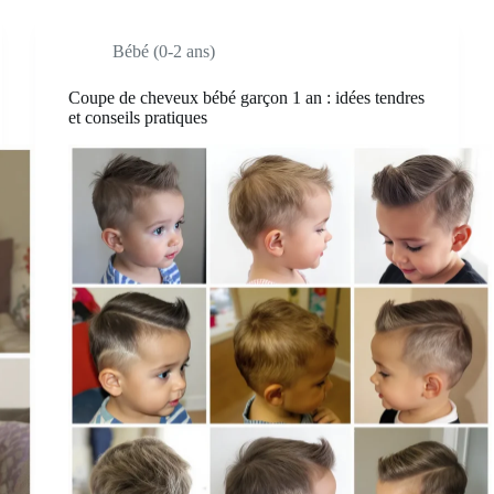
Bébé (0-2 ans)
Coupe de cheveux bébé garçon 1 an : idées tendres
et conseils pratiques