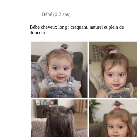
Bébé (0-2 ans)
Bébé cheveux long : craquant, naturel et plein de
douceur