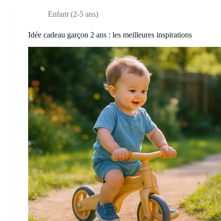
Enfant (2-5 ans)
Idée cadeau garçon 2 ans : les meilleures inspirations