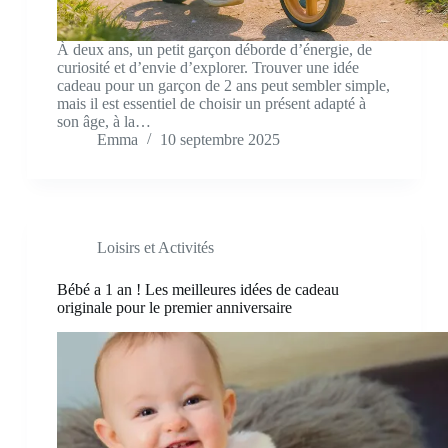
À deux ans, un petit garçon déborde d’énergie, de
curiosité et d’envie d’explorer. Trouver une idée
cadeau pour un garçon de 2 ans peut sembler simple,
mais il est essentiel de choisir un présent adapté à
son âge, à la…
Emma
10 septembre 2025
Loisirs et Activités
Bébé a 1 an ! Les meilleures idées de cadeau
originale pour le premier anniversaire