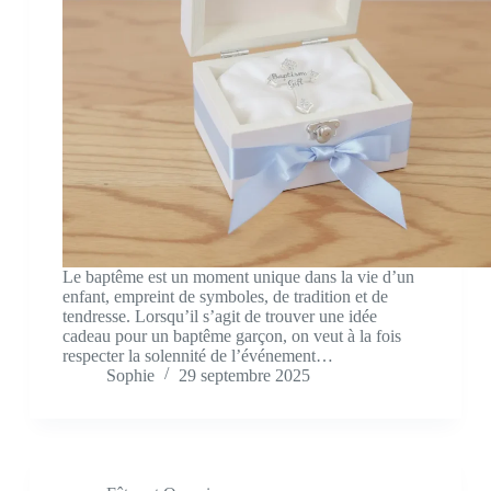
Le baptême est un moment unique dans la vie d’un
enfant, empreint de symboles, de tradition et de
tendresse. Lorsqu’il s’agit de trouver une idée
cadeau pour un baptême garçon, on veut à la fois
respecter la solennité de l’événement…
Sophie
29 septembre 2025