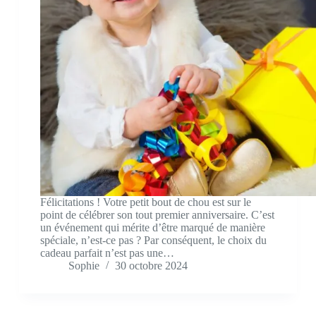
Félicitations ! Votre petit bout de chou est sur le
point de célébrer son tout premier anniversaire. C’est
un événement qui mérite d’être marqué de manière
spéciale, n’est-ce pas ? Par conséquent, le choix du
cadeau parfait n’est pas une…
Sophie
30 octobre 2024