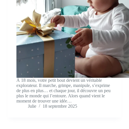
À 18 mois, votre petit bout devient un véritable
explorateur. Il marche, grimpe, manipule, s’exprime
de plus en plus… et chaque jour, il découvre un peu
plus le monde qui l’entoure. Alors quand vient le
moment de trouver une idée…
Julie
18 septembre 2025