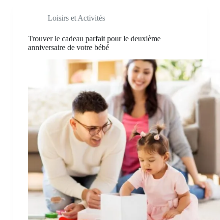
Loisirs et Activités
Trouver le cadeau parfait pour le deuxième
anniversaire de votre bébé