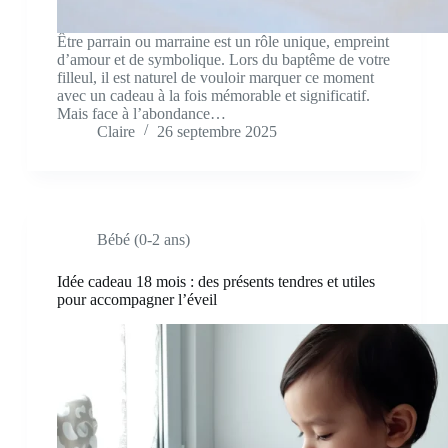
Être parrain ou marraine est un rôle unique, empreint
d’amour et de symbolique. Lors du baptême de votre
filleul, il est naturel de vouloir marquer ce moment
avec un cadeau à la fois mémorable et significatif.
Mais face à l’abondance…
Claire
26 septembre 2025
Bébé (0-2 ans)
Idée cadeau 18 mois : des présents tendres et utiles
pour accompagner l’éveil