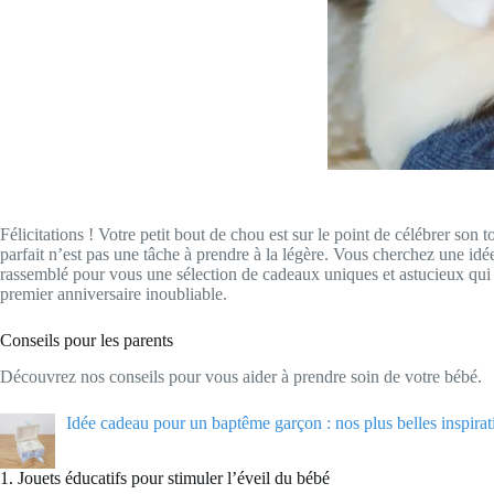
Félicitations ! Votre petit bout de chou est sur le point de célébrer so
parfait n’est pas une tâche à prendre à la légère. Vous cherchez une idé
rassemblé pour vous une sélection de cadeaux uniques et astucieux qui s
premier anniversaire inoubliable.
Conseils pour les parents
Découvrez nos conseils pour vous aider à prendre soin de votre bébé.
Idée cadeau pour un baptême garçon : nos plus belles inspirat
1. Jouets éducatifs pour stimuler l’éveil du bébé