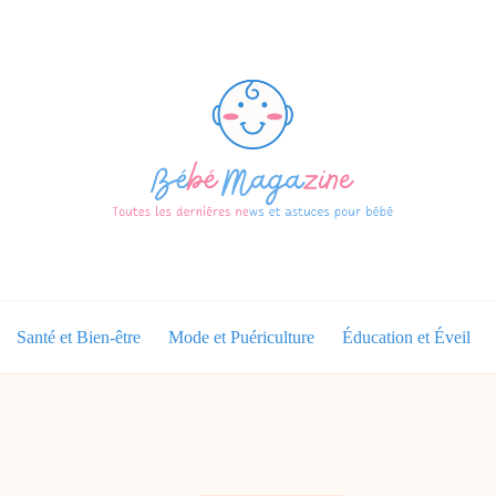
Santé et Bien-être
Mode et Puériculture
Éducation et Éveil