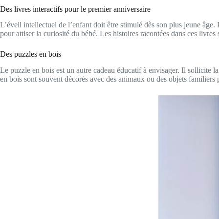
Des livres interactifs pour le premier anniversaire
L’éveil intellectuel de l’enfant doit être stimulé dès son plus jeune âge.
pour attiser la curiosité du bébé. Les histoires racontées dans ces livres
Des puzzles en bois
Le puzzle en bois est un autre cadeau éducatif à envisager. Il sollicite
en bois sont souvent décorés avec des animaux ou des objets familiers po