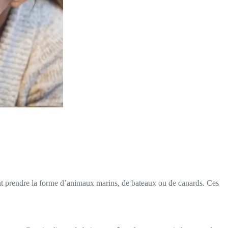
vent prendre la forme d’animaux marins, de bateaux ou de canards. Ces