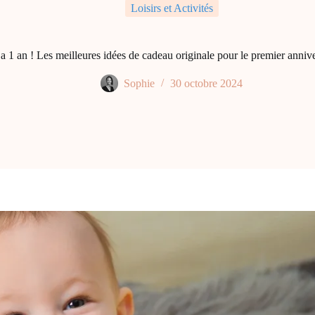
Loisirs et Activités
a 1 an ! Les meilleures idées de cadeau originale pour le premier annive
Sophie
30 octobre 2024