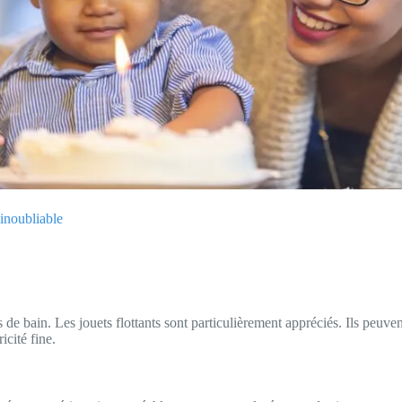
 inoubliable
 de bain. Les jouets flottants sont particulièrement appréciés. Ils peu
icité fine.