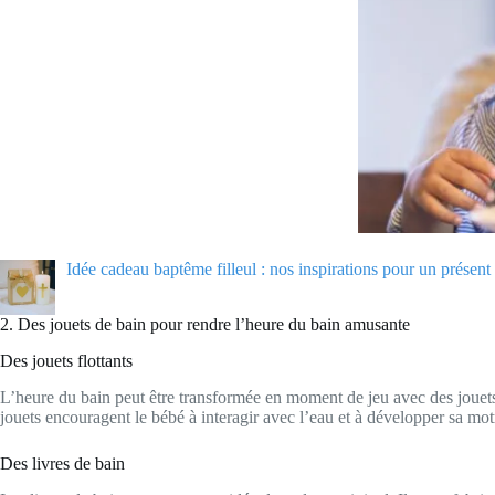
Idée cadeau baptême filleul : nos inspirations pour un présent
2. Des jouets de bain pour rendre l’heure du bain amusante
Des jouets flottants
L’heure du bain peut être transformée en moment de jeu avec des jouets
jouets encouragent le bébé à interagir avec l’eau et à développer sa motr
Des livres de bain