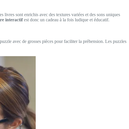
Ces livres sont enrichis avec des textures variées et des sons uniques
vre interactif
est donc un cadeau à la fois ludique et éducatif.
 puzzle avec de grosses pièces pour faciliter la préhension. Les puzzles