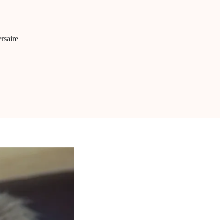
rsaire