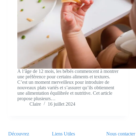
À l’âge de 12 mois, les bébés commencent à montrer
une préférence pour certains aliments et textures.
C’est un moment merveilleux pour introduire de
nouveaux plats variés et s’assurer qu’ils obtiennent
une alimentation équilibrée et nutritive. Cet article
propose plusieurs…
Claire
16 juillet 2024
Découvrez
Liens Utiles
Nous contacter