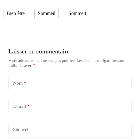
Bien-être
Sommeil
Sommeil
Laisser un commentaire
Votre adresse e-mail ne sera pas publiée.
Les champs obligatoires sont
indiqués avec
*
Nom
*
E-mail
*
Site web