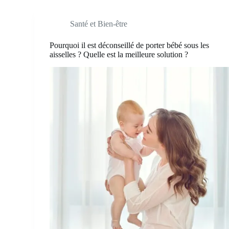
Santé et Bien-être
Pourquoi il est déconseillé de porter bébé sous les
aisselles ? Quelle est la meilleure solution ?