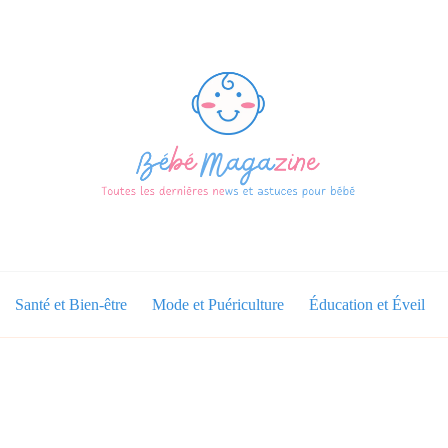
Santé et Bien-être
Mode et Puériculture
Éducation et Éveil