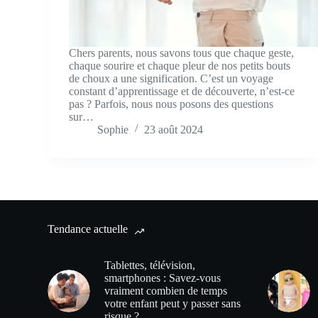
Chers parents, nous savons tous que chaque geste,
chaque sourire et chaque pleur de nos petits bouts
de choux a une signification. C’est un voyage
constant d’apprentissage et de découverte, n’est-ce
pas ? Parfois, nous nous posons des questions
sur…
Sophie
23 août 2024
Tendance actuelle
Tablettes, télévision,
smartphones : Savez-vous
vraiment combien de temps
votre enfant peut y passer sans
risque ?