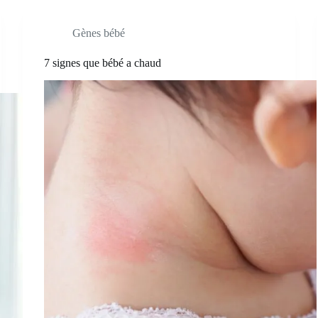
Gènes bébé
7 signes que bébé a chaud