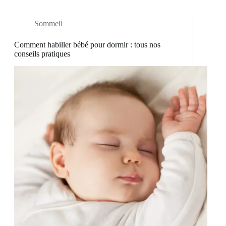
Sommeil
Comment habiller bébé pour dormir : tous nos
conseils pratiques