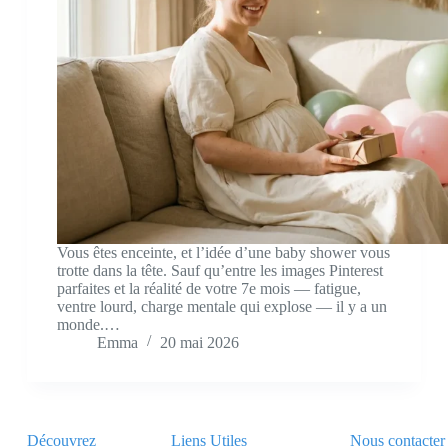
Vous êtes enceinte, et l’idée d’une baby shower vous
trotte dans la tête. Sauf qu’entre les images Pinterest
parfaites et la réalité de votre 7e mois — fatigue,
ventre lourd, charge mentale qui explose — il y a un
monde.…
Emma
20 mai 2026
Découvrez
Liens Utiles
Nous contacter