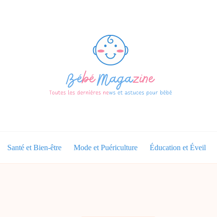
Santé et Bien-être
Mode et Puériculture
Éducation et Éveil