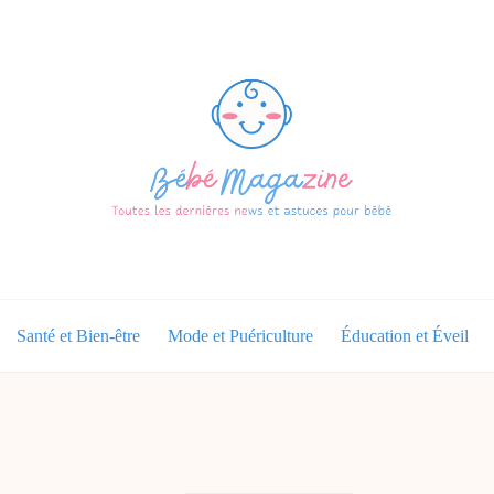
Santé et Bien-être
Mode et Puériculture
Éducation et Éveil