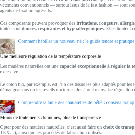
vêtements conventionnels — surtout issus de la fast fashion — sont souv
agents de fixation agressifs.
Ces composants peuvent provoquer des
irritations, rougeurs, allergie
traitée sont
douces, respirantes et hypoallergéniques
. Elles limitent 
Comment habiller un nouveau-né : le guide tendre et pratique
Une meilleure régulation de la température corporelle
Les matières naturelles ont une
capacité exceptionnelle à réguler la
excessive.
Le coton bio, par exemple, est l’un des tissus les plus adaptés pour les t
démangeaisons ou les réveils nocturnes dus à une mauvaise régulation 
Comprendre la taille des chaussettes de bébé : conseils pratiq
Moins de traitements chimiques, plus de transparence
Opter pour des matières naturelles, c’est aussi faire un
choix de trans
TEX…), ainsi que les procédés de fabrication utilisés.