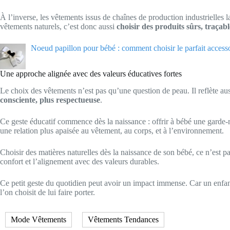
À l’inverse, les vêtements issus de chaînes de production industrielles la
vêtements naturels, c’est donc aussi
choisir des produits sûrs, traçab
Noeud papillon pour bébé : comment choisir le parfait accessoi
Une approche alignée avec des valeurs éducatives fortes
Le choix des vêtements n’est pas qu’une question de peau. Il reflète au
consciente, plus respectueuse
.
Ce geste éducatif commence dès la naissance : offrir à bébé une garde
une relation plus apaisée au vêtement, au corps, et à l’environnement.
Choisir des matières naturelles dès la naissance de son bébé, ce n’est 
confort et l’alignement avec des valeurs durables.
Ce petit geste du quotidien peut avoir un impact immense. Car un enfan
l’on choisit de lui faire porter.
Mode Vêtements
Vêtements Tendances