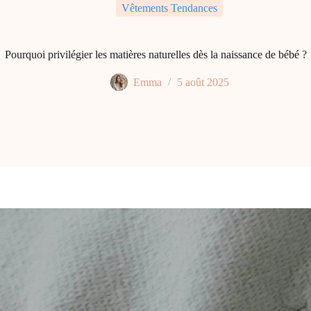
Vêtements Tendances
Pourquoi privilégier les matières naturelles dès la naissance de bébé ?
Emma
5 août 2025