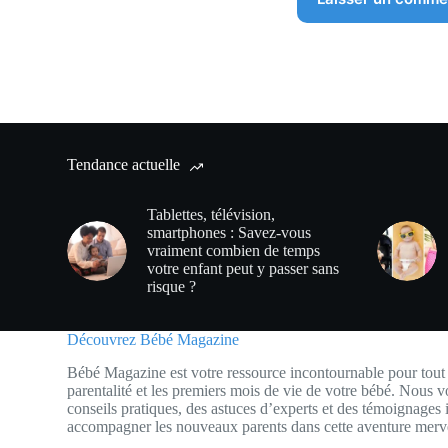
Tendance actuelle
Tablettes, télévision,
smartphones : Savez-vous
vraiment combien de temps
votre enfant peut y passer sans
risque ?
Découvrez Bébé Magazine
Bébé Magazine est votre ressource incontournable pour tout 
parentalité et les premiers mois de vie de votre bébé. Nous v
conseils pratiques, des astuces d’experts et des témoignages 
accompagner les nouveaux parents dans cette aventure merve