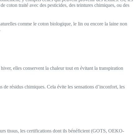
de coton traité avec des pesticides, des teintures chimiques, ou des
naturelles comme le coton biologique, le lin ou encore la laine non
.
 hiver, elles conservent la chaleur tout en évitant la transpiration
pas de résidus chimiques. Cela évite les sensations d’inconfort, les
urs tissus, les certifications dont ils bénéficient (GOTS, OEKO-