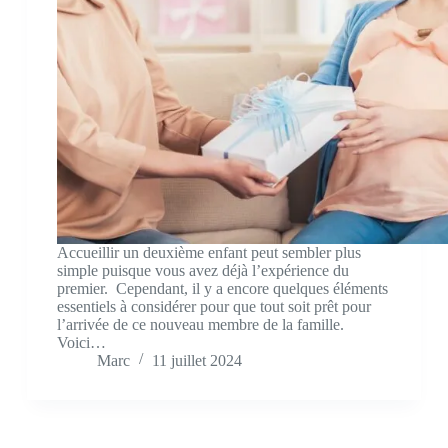
Accueillir un deuxième enfant peut sembler plus
simple puisque vous avez déjà l’expérience du
premier. Cependant, il y a encore quelques éléments
essentiels à considérer pour que tout soit prêt pour
l’arrivée de ce nouveau membre de la famille.
Voici…
Marc
11 juillet 2024