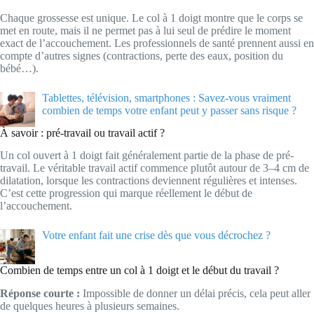
Chaque grossesse est unique. Le col à 1 doigt montre que le corps se
met en route, mais il ne permet pas à lui seul de prédire le moment
exact de l’accouchement. Les professionnels de santé prennent aussi en
compte d’autres signes (contractions, perte des eaux, position du
bébé…).
Tablettes, télévision, smartphones : Savez-vous vraiment
combien de temps votre enfant peut y passer sans risque ?
À savoir : pré-travail ou travail actif ?
Un col ouvert à 1 doigt fait généralement partie de la phase de pré-
travail. Le véritable travail actif commence plutôt autour de 3–4 cm de
dilatation, lorsque les contractions deviennent régulières et intenses.
C’est cette progression qui marque réellement le début de
l’accouchement.
Votre enfant fait une crise dès que vous décrochez ?
Combien de temps entre un col à 1 doigt et le début du travail ?
Réponse courte :
Impossible de donner un délai précis, cela peut aller
de quelques heures à plusieurs semaines.