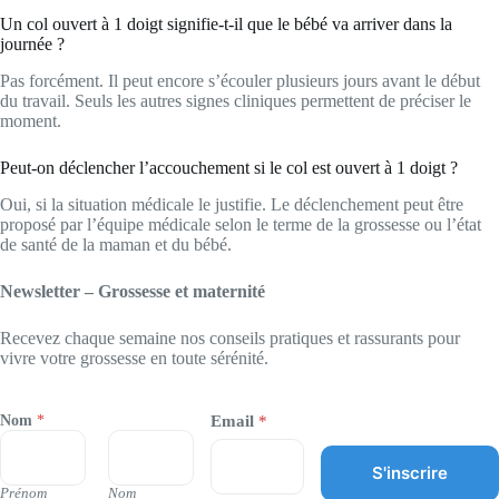
Un col ouvert à 1 doigt signifie-t-il que le bébé va arriver dans la
journée ?
Pas forcément. Il peut encore s’écouler plusieurs jours avant le début
du travail. Seuls les autres signes cliniques permettent de préciser le
moment.
Peut-on déclencher l’accouchement si le col est ouvert à 1 doigt ?
Oui, si la situation médicale le justifie. Le déclenchement peut être
proposé par l’équipe médicale selon le terme de la grossesse ou l’état
de santé de la maman et du bébé.
Newsletter – Grossesse et maternité
Recevez chaque semaine nos conseils pratiques et rassurants pour
vivre votre grossesse en toute sérénité.
Nom
*
Email
*
S'inscrire
Prénom
Nom