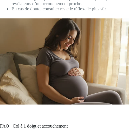
révélateurs d’un accouchement proche.
En cas de doute, consulter reste le réflexe le plus sûr.
FAQ : Col à 1 doigt et accouchement