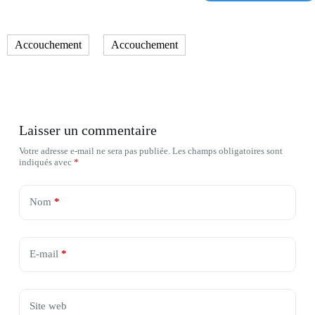
Accouchement
Accouchement
Laisser un commentaire
Votre adresse e-mail ne sera pas publiée.
Les champs obligatoires sont
indiqués avec
*
Nom
*
E-mail
*
Site web