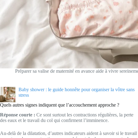
Préparer sa valise de maternité en avance aide à vivre sereinem
Baby shower : le guide honnête pour organiser la vôtre sans
stress
Quels autres signes indiquent que l’accouchement approche ?
Réponse courte :
Ce sont surtout les contractions régulières, la perte
des eaux et le travail du col qui confirment l’imminence.
Au-delà de la dilatation, d’autres indicateurs aident à savoir si le travail