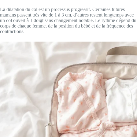
La dilatation du col est un processus progressif. Certaines futures
mamans passent très vite de 1 à 3 cm, d’autres restent longtemps avec
un col ouvert à 1 doigt sans changement notable. Le rythme dépend du
corps de chaque femme, de la position du bébé et de la fréquence des
contractions.