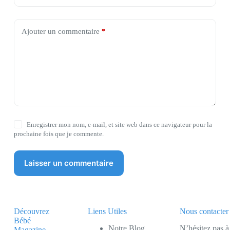
Ajouter un commentaire
*
Enregistrer mon nom, e-mail, et site web dans ce navigateur pour la
prochaine fois que je commente.
Laisser un commentaire
Découvrez
Liens Utiles
Nous contacter
Bébé
Notre Blog
N’hésitez pas à
Magazine