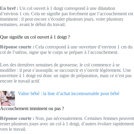
En bref :
Un col ouvert à 1 doigt correspond à une dilatation
d’environ 1 cm. Cela ne signifie pas forcément que l’accouchement est
imminent : il peut encore s’écouler plusieurs jours, voire plusieurs
semaines, avant le début du travail.
Que signifie un col ouvert à 1 doigt ?
Réponse courte :
Cela correspond à une ouverture d’environ 1 cm du
col de l’utérus, signe que le corps se prépare à l’accouchement.
Lors des dernières semaines de grossesse, le col commence à se
modifier : il peut s’assouplir, se raccourcir et s’ouvrir légèrement. Une
ouverture à 1 doigt est donc un signe de préparation, mais ce n’est pas
encore le travail actif.
Valise bébé : la liste d’achat incontournable pour bébé
Accouchement imminent ou pas ?
Réponse courte :
Non, pas nécessairement. Certaines femmes peuvent
rester plusieurs jours avec un col à 1 doigt, d’autres évoluer rapidement
vers le travail.