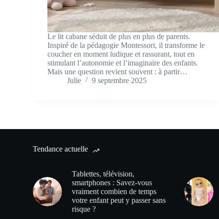
Le lit cabane séduit de plus en plus de parents.
Inspiré de la pédagogie Montessori, il transforme le
coucher en moment ludique et rassurant, tout en
stimulant l’autonomie et l’imaginaire des enfants.
Mais une question revient souvent : à partir…
Julie
9 septembre 2025
Tendance actuelle
Tablettes, télévision,
smartphones : Savez-vous
vraiment combien de temps
votre enfant peut y passer sans
risque ?