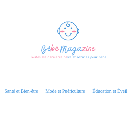
Santé et Bien-être
Mode et Puériculture
Éducation et Éveil