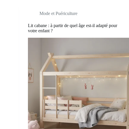
Mode et Puériculture
Lit cabane : à partir de quel âge est-il adapté pour
votre enfant ?